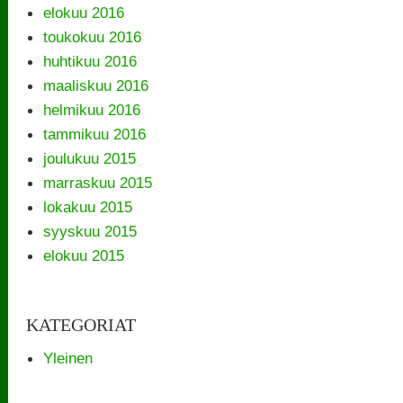
elokuu 2016
toukokuu 2016
huhtikuu 2016
maaliskuu 2016
helmikuu 2016
tammikuu 2016
joulukuu 2015
marraskuu 2015
lokakuu 2015
syyskuu 2015
elokuu 2015
KATEGORIAT
Yleinen