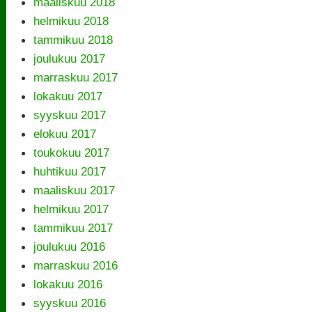
maaliskuu 2018
helmikuu 2018
tammikuu 2018
joulukuu 2017
marraskuu 2017
lokakuu 2017
syyskuu 2017
elokuu 2017
toukokuu 2017
huhtikuu 2017
maaliskuu 2017
helmikuu 2017
tammikuu 2017
joulukuu 2016
marraskuu 2016
lokakuu 2016
syyskuu 2016