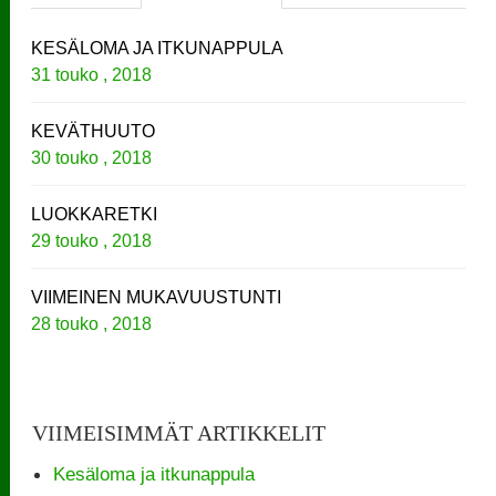
KESÄLOMA JA ITKUNAPPULA
31 touko , 2018
KEVÄTHUUTO
30 touko , 2018
LUOKKARETKI
29 touko , 2018
VIIMEINEN MUKAVUUSTUNTI
28 touko , 2018
VIIMEISIMMÄT ARTIKKELIT
Kesäloma ja itkunappula