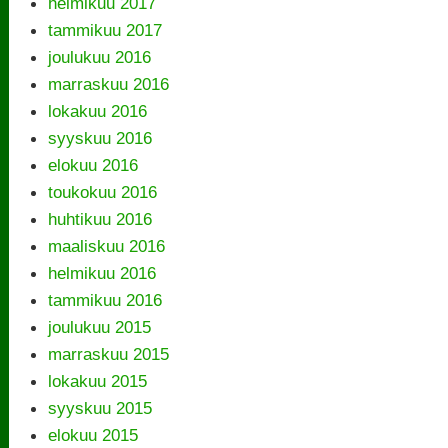
helmikuu 2017
tammikuu 2017
joulukuu 2016
marraskuu 2016
lokakuu 2016
syyskuu 2016
elokuu 2016
toukokuu 2016
huhtikuu 2016
maaliskuu 2016
helmikuu 2016
tammikuu 2016
joulukuu 2015
marraskuu 2015
lokakuu 2015
syyskuu 2015
elokuu 2015