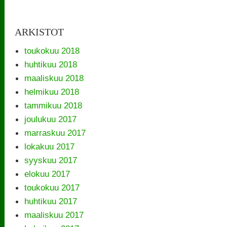
ARKISTOT
toukokuu 2018
huhtikuu 2018
maaliskuu 2018
helmikuu 2018
tammikuu 2018
joulukuu 2017
marraskuu 2017
lokakuu 2017
syyskuu 2017
elokuu 2017
toukokuu 2017
huhtikuu 2017
maaliskuu 2017