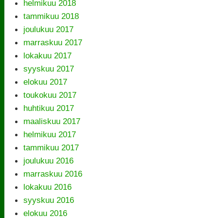
helmikuu 2018
tammikuu 2018
joulukuu 2017
marraskuu 2017
lokakuu 2017
syyskuu 2017
elokuu 2017
toukokuu 2017
huhtikuu 2017
maaliskuu 2017
helmikuu 2017
tammikuu 2017
joulukuu 2016
marraskuu 2016
lokakuu 2016
syyskuu 2016
elokuu 2016