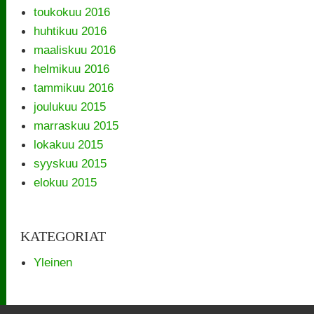
toukokuu 2016
huhtikuu 2016
maaliskuu 2016
helmikuu 2016
tammikuu 2016
joulukuu 2015
marraskuu 2015
lokakuu 2015
syyskuu 2015
elokuu 2015
KATEGORIAT
Yleinen