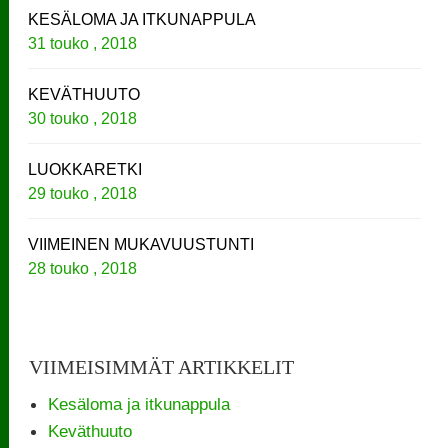
KESÄLOMA JA ITKUNAPPULA
31 touko , 2018
KEVÄTHUUTO
30 touko , 2018
LUOKKARETKI
29 touko , 2018
VIIMEINEN MUKAVUUSTUNTI
28 touko , 2018
VIIMEISIMMÄT ARTIKKELIT
Kesäloma ja itkunappula
Keväthuuto