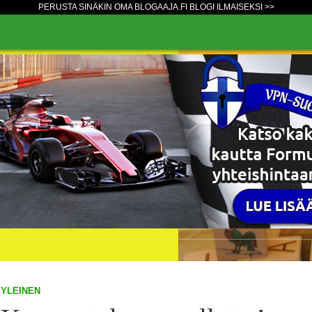
PERUSTA SINÄKIN OMA BLOGAAJA.FI BLOGI ILMAISEKSI >>
YLEINEN