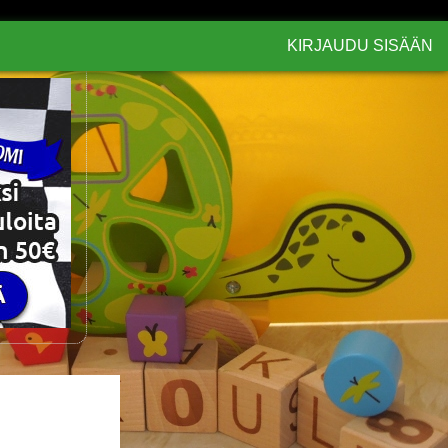
KIRJAUDU SISÄÄN