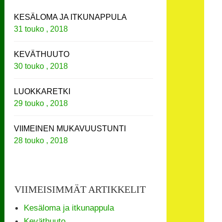
KESÄLOMA JA ITKUNAPPULA
31 touko , 2018
KEVÄTHUUTO
30 touko , 2018
LUOKKARETKI
29 touko , 2018
VIIMEINEN MUKAVUUSTUNTI
28 touko , 2018
VIIMEISIMMÄT ARTIKKELIT
Kesäloma ja itkunappula
Keväthuuto