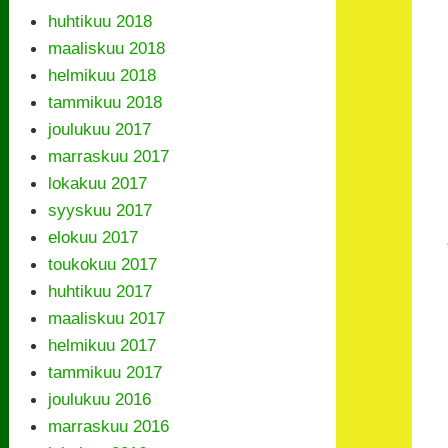
huhtikuu 2018
maaliskuu 2018
helmikuu 2018
tammikuu 2018
joulukuu 2017
marraskuu 2017
lokakuu 2017
syyskuu 2017
elokuu 2017
toukokuu 2017
huhtikuu 2017
maaliskuu 2017
helmikuu 2017
tammikuu 2017
joulukuu 2016
marraskuu 2016