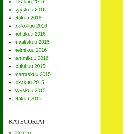
lokakuu 2016
syyskuu 2016
elokuu 2016
toukokuu 2016
huhtikuu 2016
maaliskuu 2016
helmikuu 2016
tammikuu 2016
joulukuu 2015
marraskuu 2015
lokakuu 2015
syyskuu 2015
elokuu 2015
KATEGORIAT
Yleinen