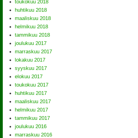
toukokuu 2018
huhtikuu 2018
maaliskuu 2018
helmikuu 2018
tammikuu 2018
joulukuu 2017
marraskuu 2017
lokakuu 2017
syyskuu 2017
elokuu 2017
toukokuu 2017
huhtikuu 2017
maaliskuu 2017
helmikuu 2017
tammikuu 2017
joulukuu 2016
marraskuu 2016