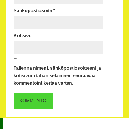
Sähköpostiosoite
*
Kotisivu
Tallenna nimeni, sähköpostiosoitteeni ja
kotisivuni tähän selaimeen seuraavaa
kommentointikertaa varten.