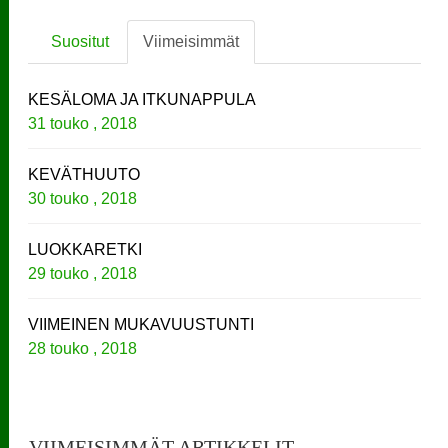
Suositut
Viimeisimmät
KESÄLOMA JA ITKUNAPPULA
31 touko , 2018
KEVÄTHUUTO
30 touko , 2018
LUOKKARETKI
29 touko , 2018
VIIMEINEN MUKAVUUSTUNTI
28 touko , 2018
VIIMEISIMMÄT ARTIKKELIT