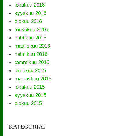
lokakuu 2016
syyskuu 2016
elokuu 2016
toukokuu 2016
huhtikuu 2016
maaliskuu 2016
helmikuu 2016
tammikuu 2016
joulukuu 2015
marraskuu 2015
lokakuu 2015
syyskuu 2015
elokuu 2015
KATEGORIAT