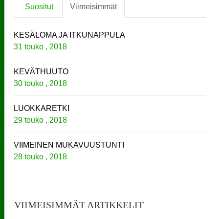
Suositut
Viimeisimmät
KESÄLOMA JA ITKUNAPPULA
31 touko , 2018
KEVÄTHUUTO
30 touko , 2018
LUOKKARETKI
29 touko , 2018
VIIMEINEN MUKAVUUSTUNTI
28 touko , 2018
VIIMEISIMMÄT ARTIKKELIT