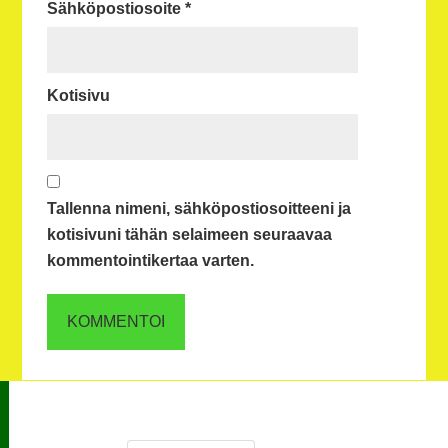
Sähköpostiosoite
*
Kotisivu
Tallenna nimeni, sähköpostiosoitteeni ja
kotisivuni tähän selaimeen seuraavaa
kommentointikertaa varten.