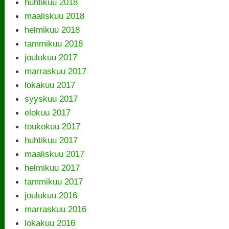
huhtikuu 2018
maaliskuu 2018
helmikuu 2018
tammikuu 2018
joulukuu 2017
marraskuu 2017
lokakuu 2017
syyskuu 2017
elokuu 2017
toukokuu 2017
huhtikuu 2017
maaliskuu 2017
helmikuu 2017
tammikuu 2017
joulukuu 2016
marraskuu 2016
lokakuu 2016