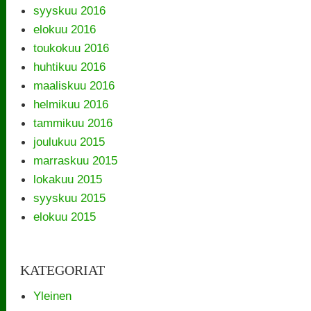
syyskuu 2016
elokuu 2016
toukokuu 2016
huhtikuu 2016
maaliskuu 2016
helmikuu 2016
tammikuu 2016
joulukuu 2015
marraskuu 2015
lokakuu 2015
syyskuu 2015
elokuu 2015
KATEGORIAT
Yleinen